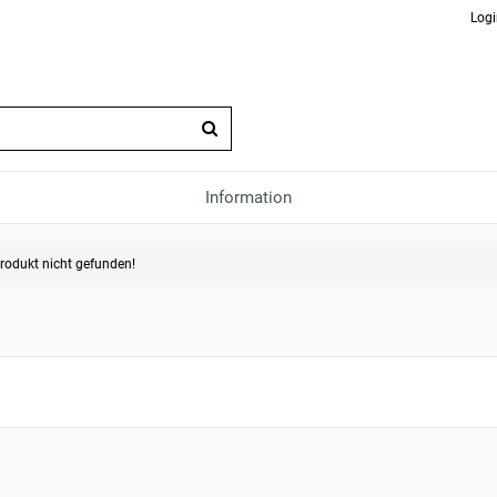
Logi
Information
rodukt nicht gefunden!