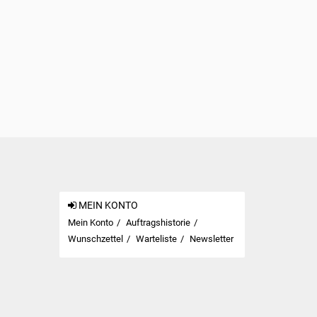
MEIN KONTO
Mein Konto
Auftragshistorie
Wunschzettel
Warteliste
Newsletter