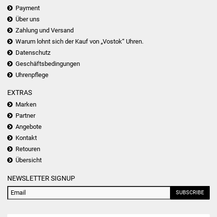
Payment
Über uns
Zahlung und Versand
Warum lohnt sich der Kauf von „Vostok“ Uhren.
Datenschutz
Geschäftsbedingungen
Uhrenpflege
EXTRAS
Marken
Partner
Angebote
Kontakt
Retouren
Übersicht
NEWSLETTER SIGNUP
SUBSCRIBE