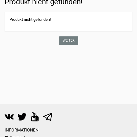
Produkt nicht gefunden!
Produkt nicht gefunden!
WEITER
INFORMATIONEN