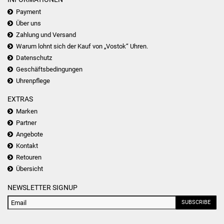
Payment
Über uns
Zahlung und Versand
Warum lohnt sich der Kauf von „Vostok“ Uhren.
Datenschutz
Geschäftsbedingungen
Uhrenpflege
EXTRAS
Marken
Partner
Angebote
Kontakt
Retouren
Übersicht
NEWSLETTER SIGNUP
SUBSCRIBE