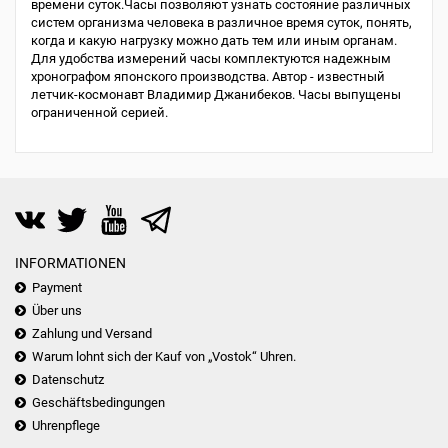
времени суток.Часы позволяют узнать состояние различных
систем организма человека в различное время суток, понять,
когда и какую нагрузку можно дать тем или иным органам.
Для удобства измерений часы комплектуются надежным
хронографом японского производства. Автор - известный
летчик-космонавт Владимир Джанибеков. Часы выпущены
ограниченной серией.
INFORMATIONEN
Payment
Über uns
Zahlung und Versand
Warum lohnt sich der Kauf von „Vostok“ Uhren.
Datenschutz
Geschäftsbedingungen
Uhrenpflege