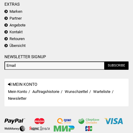
EXTRAS
Marken
Partner
Angebote
Kontakt
Retouren
Übersicht
NEWSLETTER SIGNUP
SUBSCRIBE
MEIN KONTO
Mein Konto
Auftragshistorie
Wunschzettel
Warteliste
Newsletter