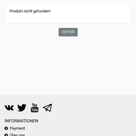
Produkt nicht gefunden!
WEITER
INFORMATIONEN
Payment
Über uns