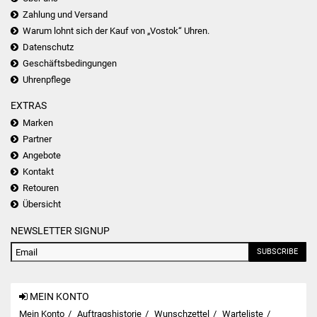
Zahlung und Versand
Warum lohnt sich der Kauf von „Vostok“ Uhren.
Datenschutz
Geschäftsbedingungen
Uhrenpflege
EXTRAS
Marken
Partner
Angebote
Kontakt
Retouren
Übersicht
NEWSLETTER SIGNUP
SUBSCRIBE
MEIN KONTO
Mein Konto
Auftragshistorie
Wunschzettel
Warteliste