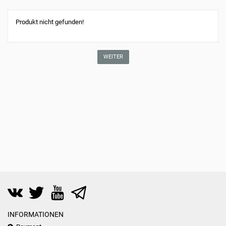
Produkt nicht gefunden!
WEITER
INFORMATIONEN