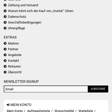
Zahlung und Versand
Warum lohnt sich der Kauf von „Vostok“ Uhren.
Datenschutz
Geschäftsbedingungen
Uhrenpflege
EXTRAS
Marken
Partner
Angebote
Kontakt
Retouren
Übersicht
NEWSLETTER SIGNUP
SUBSCRIBE
MEIN KONTO
Mein Konto
Auftragshistorie
Wunschzettel
Warteliste