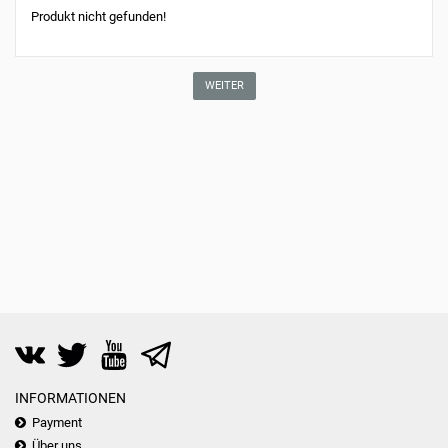
Produkt nicht gefunden!
WEITER
INFORMATIONEN
Payment
Über uns