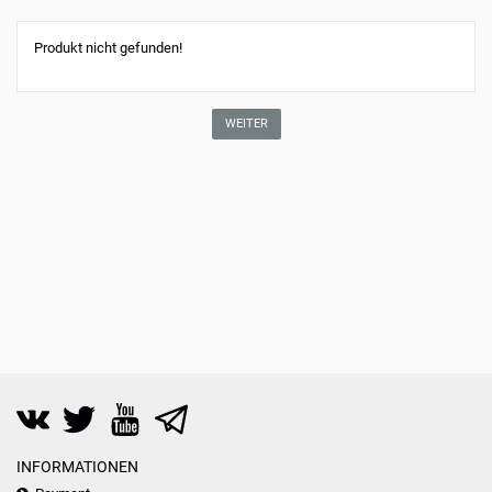
Produkt nicht gefunden!
WEITER
INFORMATIONEN