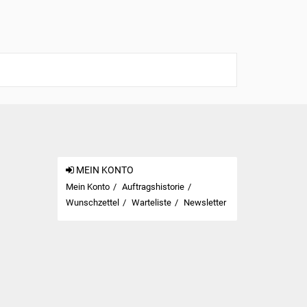
MEIN KONTO
Mein Konto
Auftragshistorie
Wunschzettel
Warteliste
Newsletter