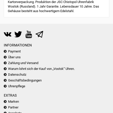
Kartonverpackung. Produktion der JSC Chistopol Uhrenfabrik
Wostok (Russland). 1 Jahr Garantie. Lebensdauer 10 Jahre. Das
Gehäuse besteht aus hochwertigem Edelstahl.
INFORMATIONEN
Payment
Über uns
Zahlung und Versand
Warum lohnt sich der Kauf von „Vostok“ Uhren.
Datenschutz
Geschäftsbedingungen
Uhrenpflege
EXTRAS
Marken
Partner