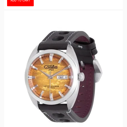
ADD TO CART