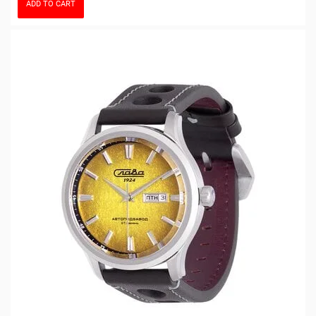
ADD TO CART