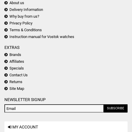
About us
Delivery Information
Why buy from us?
Privacy Policy
Terms & Conditions
Instruction manual for Vostok watches
EXTRAS
Brands
Affiliates
Specials
Contact Us
Returns
Site Map
NEWSLETTER SIGNUP
SUBSCRIBE
MY ACCOUNT