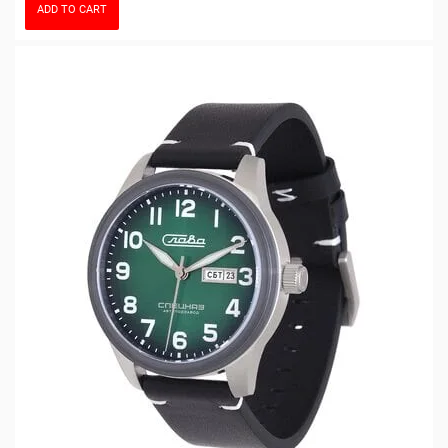
ADD TO CART