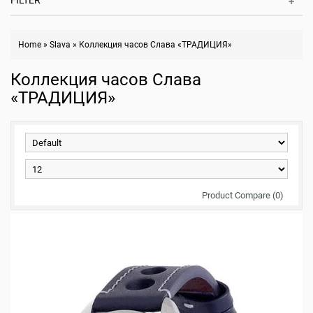
FILTER
Home
»
Slava
»
Коллекция часов Слава «ТРАДИЦИЯ»
Коллекция часов Слава
«ТРАДИЦИЯ»
Product Compare (0)