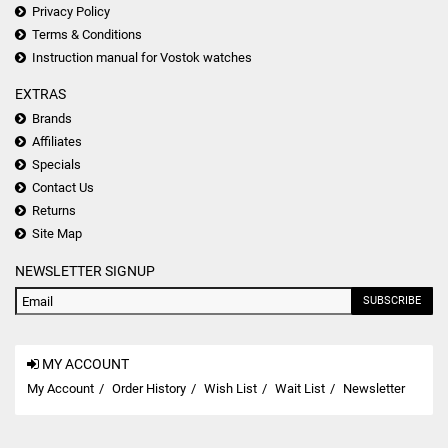
Privacy Policy
Terms & Conditions
Instruction manual for Vostok watches
EXTRAS
Brands
Affiliates
Specials
Contact Us
Returns
Site Map
NEWSLETTER SIGNUP
SUBSCRIBE
MY ACCOUNT
My Account
Order History
Wish List
Wait List
Newsletter