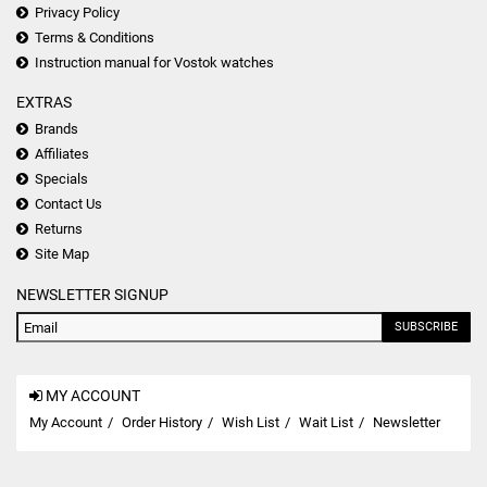
Privacy Policy
Terms & Conditions
Instruction manual for Vostok watches
EXTRAS
Brands
Affiliates
Specials
Contact Us
Returns
Site Map
NEWSLETTER SIGNUP
SUBSCRIBE
MY ACCOUNT
My Account
Order History
Wish List
Wait List
Newsletter