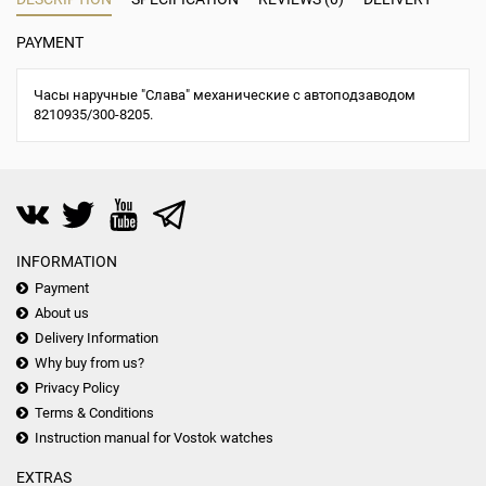
PAYMENT
Часы наручные "Слава" механические с автоподзаводом
8210935/300-8205.
INFORMATION
Payment
About us
Delivery Information
Why buy from us?
Privacy Policy
Terms & Conditions
Instruction manual for Vostok watches
EXTRAS