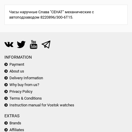
Часы наручные Слава "СЕНАТ" механические с
автоподзаводом 8220896/300-6T15.
INFORMATION
Payment
About us
Delivery Information
Why buy from us?
Privacy Policy
Terms & Conditions
Instruction manual for Vostok watches
EXTRAS
Brands
Affiliates