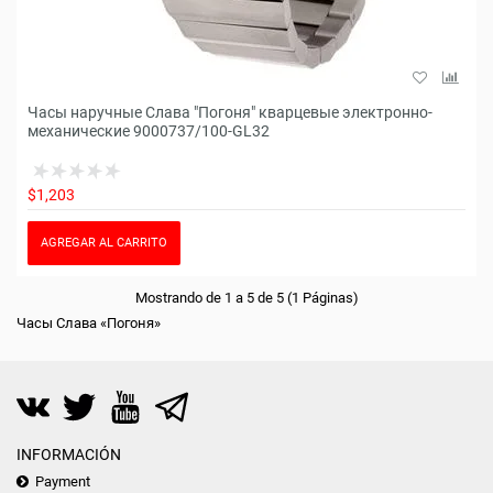
Часы наручные Слава "Погоня" кварцевые электронно-
механические 9000737/100-GL32
$1,203
AGREGAR AL CARRITO
Mostrando de 1 a 5 de 5 (1 Páginas)
Часы Слава «Погоня»
INFORMACIÓN
Payment