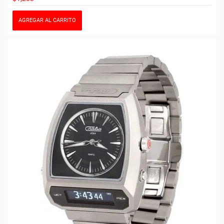
AGREGAR AL CARRITO