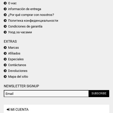
О нас
información de entrega
¿Por qué comprar con nosotros?
Политика конфиденциальности
Condiciones de garantía
Уход за часами
EXTRAS
Marcas
Afiliados
Especiales
Contáctanos
Devoluciones
Mapa del sitio
NEWSLETTER SIGNUP
SUBSCRIBE
MI CUENTA