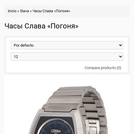
Inicio
»
Slava
»
Часы Слава «Погоня»
Часы Слава «Погоня»
Compara producto (0)