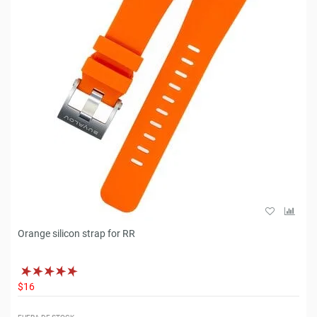
Orange silicon strap for RR
$16