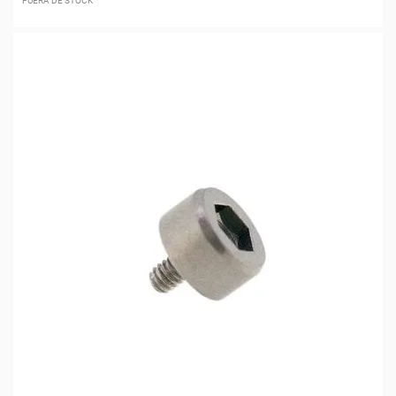
FUERA DE STOCK