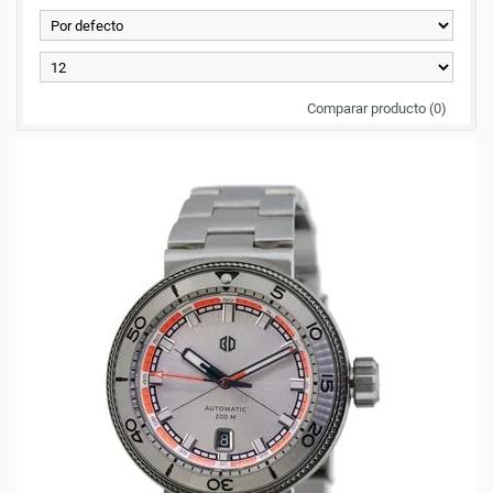
Comparar producto (0)