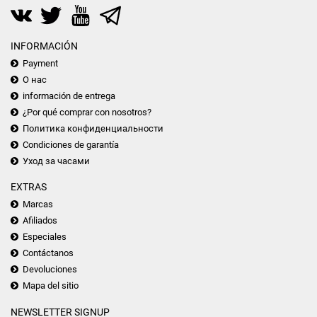
INFORMACIÓN
Payment
О нас
información de entrega
¿Por qué comprar con nosotros?
Политика конфиденциальности
Condiciones de garantía
Уход за часами
EXTRAS
Marcas
Afiliados
Especiales
Contáctanos
Devoluciones
Mapa del sitio
NEWSLETTER SIGNUP