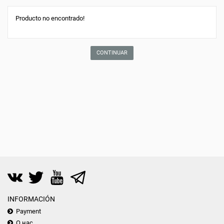
Producto no encontrado!
CONTINUAR
INFORMACIÓN
Payment
О нас