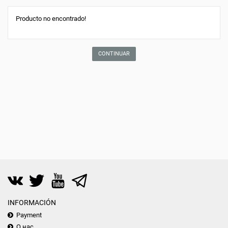
Producto no encontrado!
CONTINUAR
INFORMACIÓN
Payment
О нас