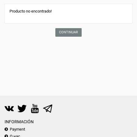
Producto no encontrado!
CONTINUAR
INFORMACIÓN
Payment
О нас