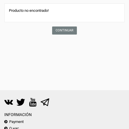
Producto no encontrado!
CONTINUAR
INFORMACIÓN
Payment
О нас