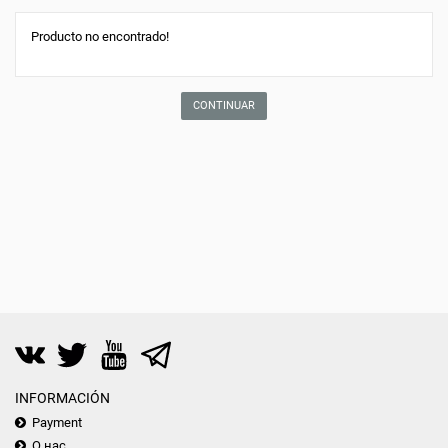
Producto no encontrado!
CONTINUAR
INFORMACIÓN
Payment
О нас