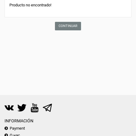
Producto no encontrado!
CONTINUAR
INFORMACIÓN
Payment
О нас