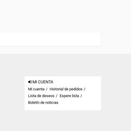
MI CUENTA
Mi cuenta
Historial de pedidos
Lista de deseos
Espere lista
Boletín de noticias