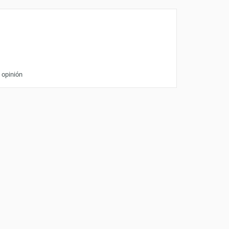
 opinión