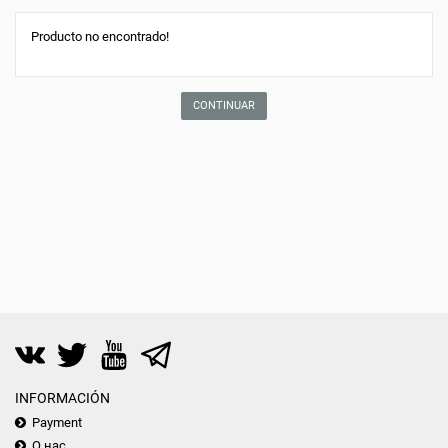
Producto no encontrado!
CONTINUAR
INFORMACIÓN
Payment
О нас