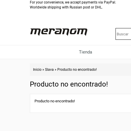
For your convenience, we accept payments via PayPal.
Worldwide shipping with Russian post or DHL.
Tienda
Inicio
»
Slava
»
Producto no encontrado!
Producto no encontrado!
Producto no encontrado!