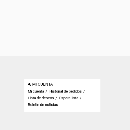
MI CUENTA
Mi cuenta
Historial de pedidos
Lista de deseos
Espere lista
Boletín de noticias