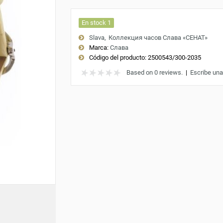
En stock 1
Slava
Коллекция часов Слава «СЕНАТ»
Marca:
Слава
Código del producto:
2500543/300-2035
Based on 0 reviews.
|
Escribe una