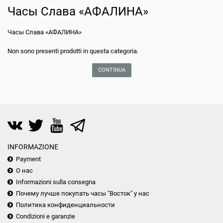
Часы Слава «АФАЛИНА»
Часы Слава «АФАЛИНА»
Non sono presenti prodotti in questa categoria.
CONTINUA
INFORMAZIONE
Payment
О нас
Informazioni sulla consegna
Почему лучше покупать часы "Восток" у нас
Политика конфиденциальности
Condizioni e garanzie