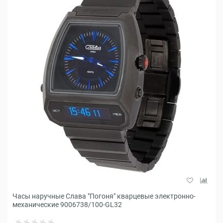
Часы наручные Слава "Погоня" кварцевые электронно-
механические 9006738/100-GL32