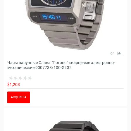
Часы наручные Слава "Погоня" кварцевые электронно-
механические 9007738/100-GL32
$1,203
ACQUISTA