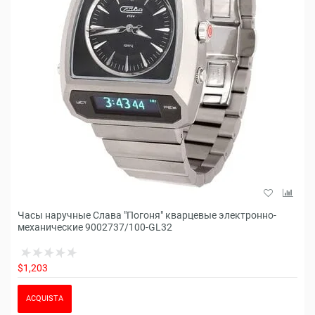
Часы наручные Слава "Погоня" кварцевые электронно-
механические 9002737/100-GL32
$1,203
ACQUISTA