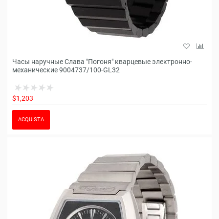
Часы наручные Слава "Погоня" кварцевые электронно-
механические 9004737/100-GL32
$1,203
ACQUISTA