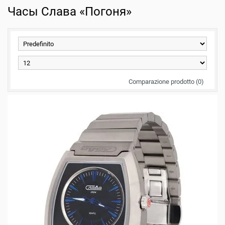
Часы Слава «Погоня»
Comparazione prodotto (0)