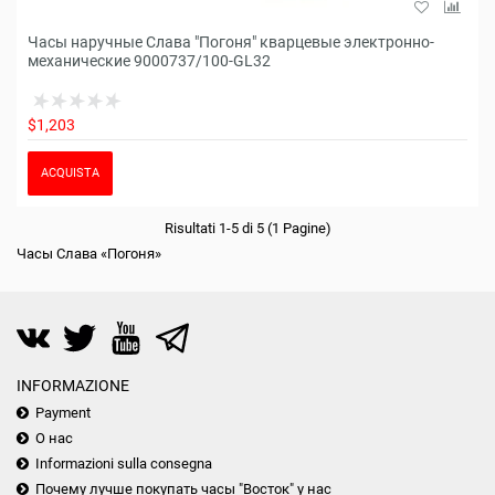
Часы наручные Слава "Погоня" кварцевые электронно-
механические 9000737/100-GL32
$1,203
ACQUISTA
Risultati 1-5 di 5 (1 Pagine)
Часы Слава «Погоня»
INFORMAZIONE
Payment
О нас
Informazioni sulla consegna
Почему лучше покупать часы "Восток" у нас