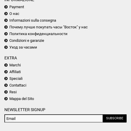
Payment
О нас
Informazioni sulla consegna
Почему лучше покупать часы "Восток" у нас
Политика конфиденциальности
Condizioni e garanzie
Уход за часами
EXTRA
Marchi
Affiliati
Speciali
Contattaci
Resi
Mappa del Sito
NEWSLETTER SIGNUP
SUBSCRIBE