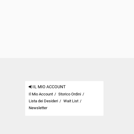
IL MIO ACCOUNT
Il Mio Account
Storico Ordini
Lista dei Desideri
Wait List
Newsletter