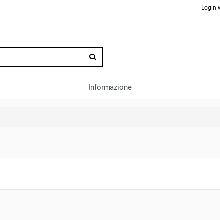
Login 
Informazione