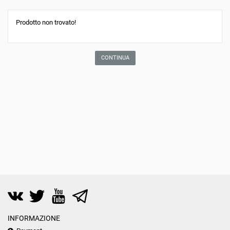
Prodotto non trovato!
CONTINUA
INFORMAZIONE