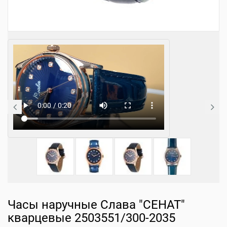
Часы наручные Слава "СЕНАТ"
кварцевые 2503551/300-2035