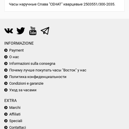
Часы наручные Слава "СЕНАТ" кварцевые 2503551/300-2035.
INFORMAZIONE
Payment
О нас
Informazioni sulla consegna
Почему лучше покупать часы "Восток" у нас
Политика конфиденциальности
Condizioni e garanzie
Уход за часами
EXTRA
Marchi
Affiliati
Speciali
Contattaci