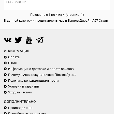
НЕТ В НАЛИЧИИ
Показано с 1 по 4 из 4 (страниц: 1)
В данной категории представлены часы Буялов Дизайн A67 Сталь
ИНФОРМАЦИЯ
Оплата
О нас
Информация о доставке и оплате заказов
Почему лучше покупать часы "Восток" у нас
Политика конфиденциальности
Условия и гарантии
Уход за часами
ДОПОЛНИТЕЛЬНО
Производители
Партнёрская программа