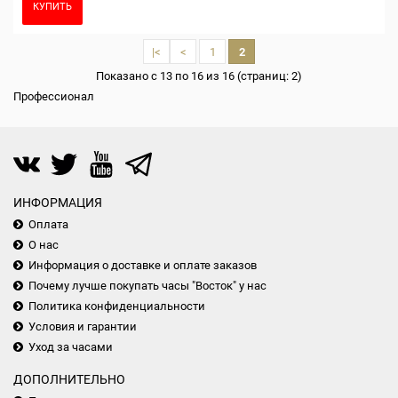
КУПИТЬ
|<
<
1
2
Показано с 13 по 16 из 16 (страниц: 2)
Профессионал
ИНФОРМАЦИЯ
Оплата
О нас
Информация о доставке и оплате заказов
Почему лучше покупать часы "Восток" у нас
Политика конфиденциальности
Условия и гарантии
Уход за часами
ДОПОЛНИТЕЛЬНО