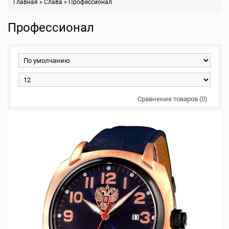
Главная
»
Слава
»
Профессионал
Профессионал
Сравнение товаров (0)