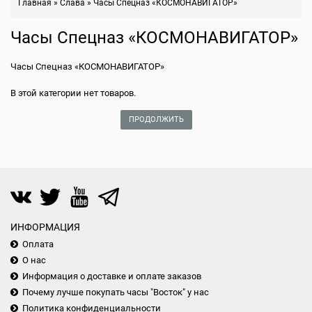
Главная
»
Слава
»
Часы Спецназ «КОСМОНАВИГАТОР»
Часы Спецназ «КОСМОНАВИГАТОР»
Часы Спецназ «КОСМОНАВИГАТОР»
В этой категории нет товаров.
ПРОДОЛЖИТЬ
ИНФОРМАЦИЯ
Оплата
О нас
Информация о доставке и оплате заказов
Почему лучше покупать часы "Восток" у нас
Политика конфиденциальности