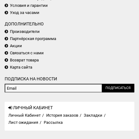
Условия и гарантии
Уход за часами
ДОПОЛНИТЕЛЬНО
Производители
Партнёрская программа
Акции
Связаться с нами
Возврат товара
Карта сайта
ПОДПИСКА НА НОВОСТИ
ПОДПИСАТЬСЯ
ЛИЧНЫЙ КАБИНЕТ
Личный Кабинет
История заказов
Закладки
Лист ожидания
Рассылка