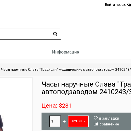
Войти через:
Информация
»
Часы наручные Слава "Традиция" механические с автоподзаводом 2410243
Часы наручные Слава "Тра
автоподзаводом 2410243/
Цена: $281
в закладки
КУПИТЬ
сравнение