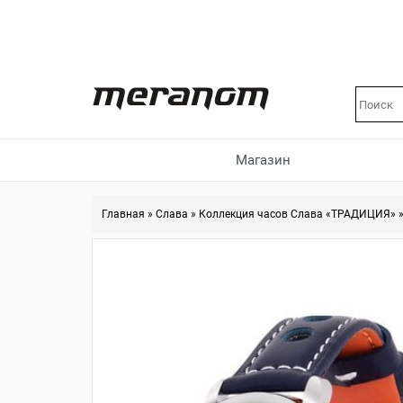
Магазин
Главная
»
Слава
»
Коллекция часов Слава «ТРАДИЦИЯ»