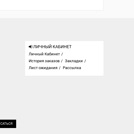
ЛИЧНЫЙ КАБИНЕТ
Личный Кабинет
История заказов
Закладки
Лист ожидания
Рассылка
САТЬСЯ