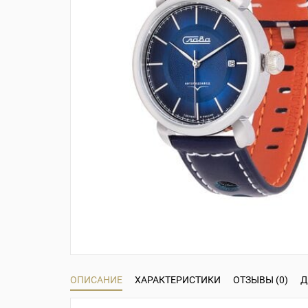
ОПИСАНИЕ
ХАРАКТЕРИСТИКИ
ОТЗЫВЫ (0)
Д