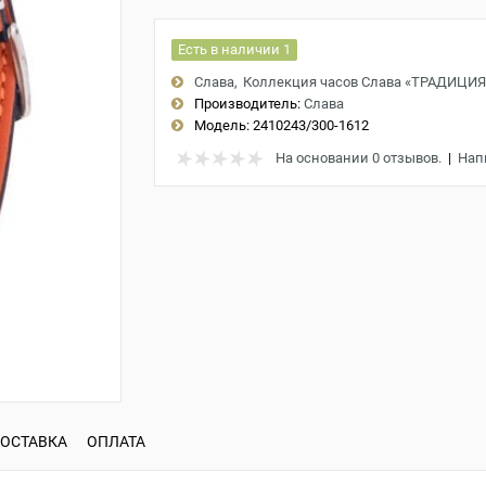
Есть в наличии 1
Слава
Коллекция часов Слава «ТРАДИЦИЯ
Производитель:
Слава
Модель:
2410243/300-1612
На основании 0 отзывов.
|
Нап
ОСТАВКА
ОПЛАТА