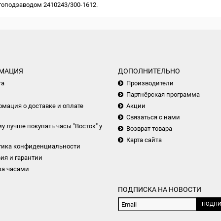
топодзаводом 2410243/300-1612.
МАЦИЯ
ДОПОЛНИТЕЛЬНО
та
Производители
Партнёрская программа
мация о доставке и оплате
Акции
Связаться с нами
у лучше покупать часы "Восток" у
Возврат товара
Карта сайта
тика конфиденциальности
ия и гарантии
за часами
ПОДПИСКА НА НОВОСТИ
ПОДПИ