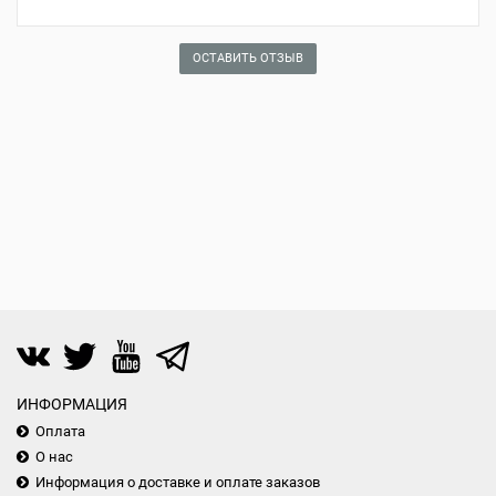
ОСТАВИТЬ ОТЗЫВ
ИНФОРМАЦИЯ
Оплата
О нас
Информация о доставке и оплате заказов