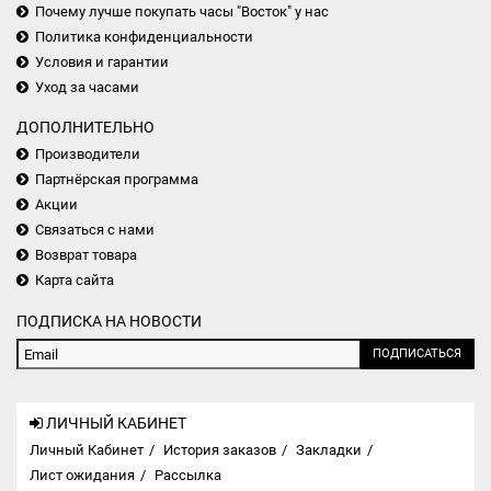
Почему лучше покупать часы "Восток" у нас
Политика конфиденциальности
Условия и гарантии
Уход за часами
ДОПОЛНИТЕЛЬНО
Производители
Партнёрская программа
Акции
Связаться с нами
Возврат товара
Карта сайта
ПОДПИСКА НА НОВОСТИ
ПОДПИСАТЬСЯ
ЛИЧНЫЙ КАБИНЕТ
Личный Кабинет
История заказов
Закладки
Лист ожидания
Рассылка