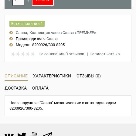
Есть в наличии 1
Слава
Коллекция часов Слава «ПРЕМЬЕР»
Производитель:
Слава
Модель:
8200926/300-8205
На основании 0 отзывов.
|
Написать отзыв
ОПИСАНИЕ
ХАРАКТЕРИСТИКИ
ОТЗЫВЫ (0)
ДОСТАВКА
ОПЛАТА
Часы наручные "Слава" механические с автоподзаводом
8200926/300-8205.