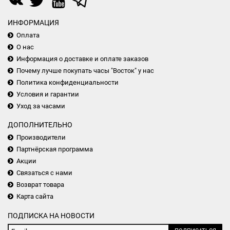
ИНФОРМАЦИЯ
Оплата
О нас
Информация о доставке и оплате заказов
Почему лучше покупать часы "Восток" у нас
Политика конфиденциальности
Условия и гарантии
Уход за часами
ДОПОЛНИТЕЛЬНО
Производители
Партнёрская программа
Акции
Связаться с нами
Возврат товара
Карта сайта
ПОДПИСКА НА НОВОСТИ