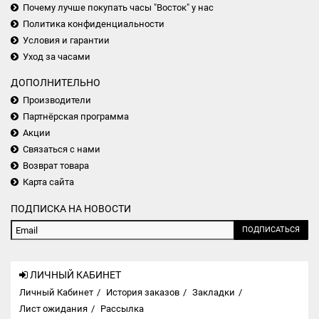
Почему лучше покупать часы "Восток" у нас
Политика конфиденциальности
Условия и гарантии
Уход за часами
ДОПОЛНИТЕЛЬНО
Производители
Партнёрская программа
Акции
Связаться с нами
Возврат товара
Карта сайта
ПОДПИСКА НА НОВОСТИ
ПОДПИСАТЬСЯ
ЛИЧНЫЙ КАБИНЕТ
Личный Кабинет
История заказов
Закладки
Лист ожидания
Рассылка