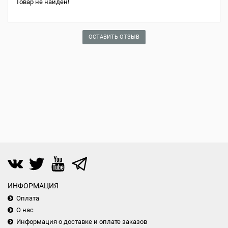
Товар не найден!
ОСТАВИТЬ ОТЗЫВ
ИНФОРМАЦИЯ
Оплата
О нас
Информация о доставке и оплате заказов