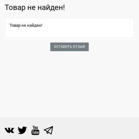
Товар не найден!
Товар не найден!
ОСТАВИТЬ ОТЗЫВ