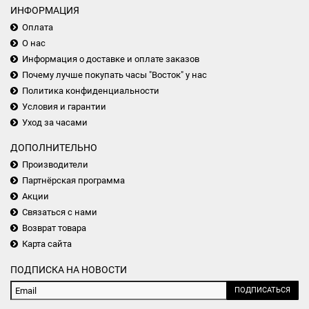
ИНФОРМАЦИЯ
Оплата
О нас
Информация о доставке и оплате заказов
Почему лучше покупать часы "Восток" у нас
Политика конфиденциальности
Условия и гарантии
Уход за часами
ДОПОЛНИТЕЛЬНО
Производители
Партнёрская программа
Акции
Связаться с нами
Возврат товара
Карта сайта
ПОДПИСКА НА НОВОСТИ
ПОДПИСАТЬСЯ