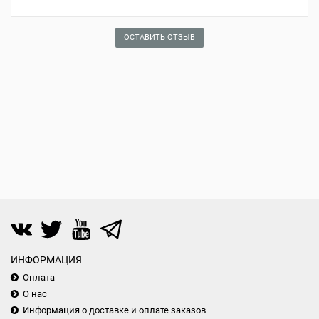
ОСТАВИТЬ ОТЗЫВ
ИНФОРМАЦИЯ
Оплата
О нас
Информация о доставке и оплате заказов