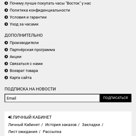
Почему лучше покупать часы "Восток" у нас
Политика конфиденциальности
Условия и гарантии
Уход за часами
ДОПОЛНИТЕЛЬНО
Производители
Партнёрская программа
Акции
Связаться с нами
Возврат товара
Карта сайта
ПОДПИСКА НА НОВОСТИ
ПОДПИСАТЬСЯ
ЛИЧНЫЙ КАБИНЕТ
Личный Кабинет
История заказов
Закладки
Лист ожидания
Рассылка