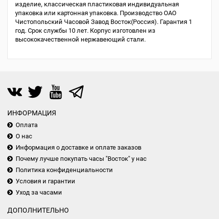
изделие, классическая пластиковая индивидуальная
упаковка или картонная упаковка. Производство ОАО
Чистопольский Часовой Завод Восток(Россия). Гарантия 1
год. Срок службы 10 лет. Корпус изготовлен из
высококачественной нержавеющий стали.
ИНФОРМАЦИЯ
Оплата
О нас
Информация о доставке и оплате заказов
Почему лучше покупать часы "Восток" у нас
Политика конфиденциальности
Условия и гарантии
Уход за часами
ДОПОЛНИТЕЛЬНО