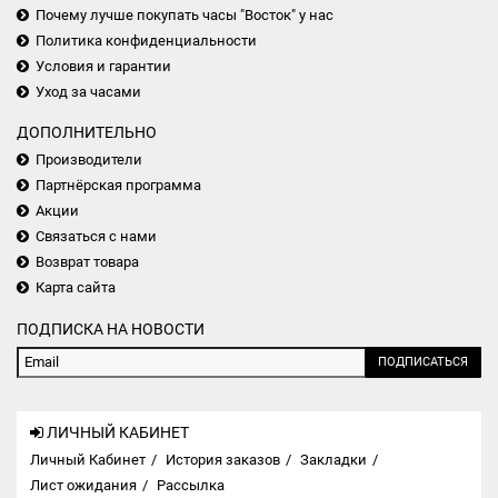
Почему лучше покупать часы "Восток" у нас
Политика конфиденциальности
Условия и гарантии
Уход за часами
ДОПОЛНИТЕЛЬНО
Производители
Партнёрская программа
Акции
Связаться с нами
Возврат товара
Карта сайта
ПОДПИСКА НА НОВОСТИ
ПОДПИСАТЬСЯ
ЛИЧНЫЙ КАБИНЕТ
Личный Кабинет
История заказов
Закладки
Лист ожидания
Рассылка