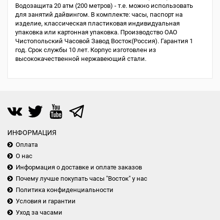
Водозащита 20 атм (200 метров) - т.е. можно использовать
для занятий дайвингом. В комплекте: часы, паспорт на
изделие, классическая пластиковая индивидуальная
упаковка или картонная упаковка. Производство ОАО
Чистопольский Часовой Завод Восток(Россия). Гарантия 1
год. Срок службы 10 лет. Корпус изготовлен из
высококачественной нержавеющий стали.
ИНФОРМАЦИЯ
Оплата
О нас
Информация о доставке и оплате заказов
Почему лучше покупать часы "Восток" у нас
Политика конфиденциальности
Условия и гарантии
Уход за часами