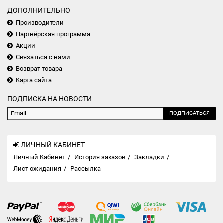
ДОПОЛНИТЕЛЬНО
Производители
Партнёрская программа
Акции
Связаться с нами
Возврат товара
Карта сайта
ПОДПИСКА НА НОВОСТИ
ПОДПИСАТЬСЯ
ЛИЧНЫЙ КАБИНЕТ
Личный Кабинет
История заказов
Закладки
Лист ожидания
Рассылка