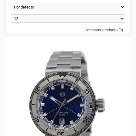
Comparar producto (0)