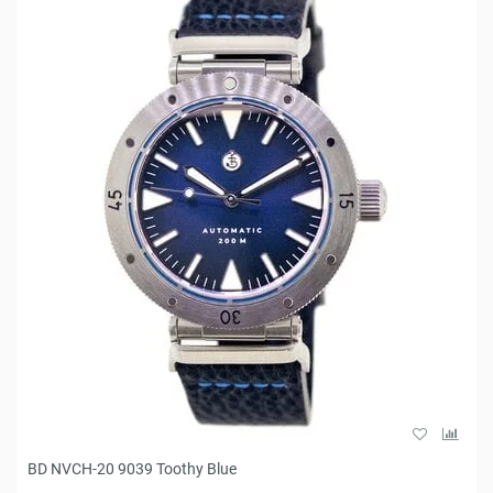
BD NVCH-20 9039 Toothy Blue