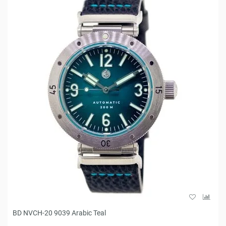
BD NVCH-20 9039 Arabic Teal