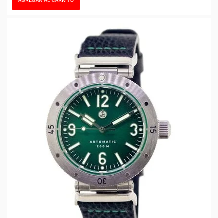
AGREGAR AL CARRITO