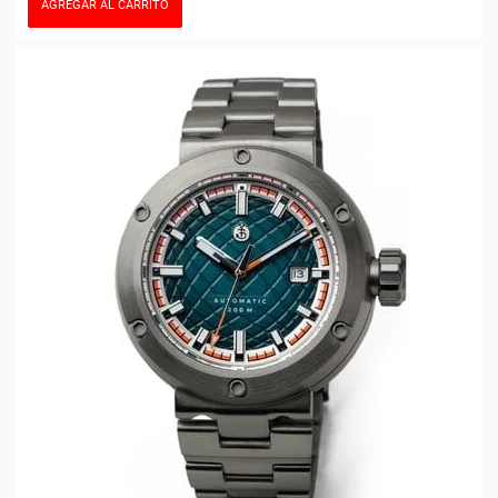
AGREGAR AL CARRITO