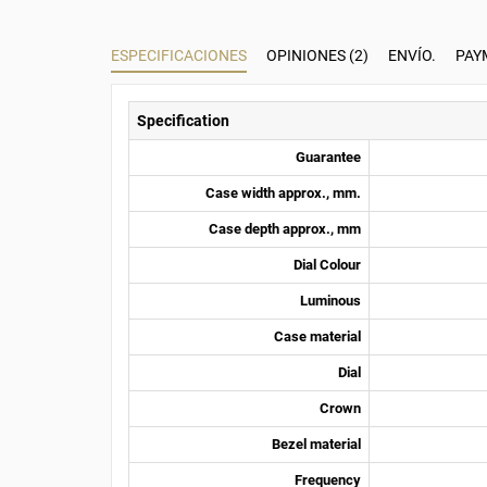
ESPECIFICACIONES
OPINIONES (2)
ENVÍO.
PAY
Specification
Guarantee
Case width approx., mm.
Case depth approx., mm
Dial Colour
Luminous
Case material
Dial
Crown
Bezel material
Frequency