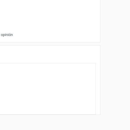
 opinión