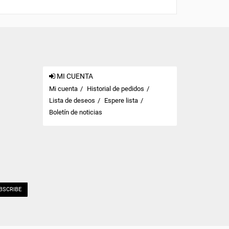
MI CUENTA
Mi cuenta
Historial de pedidos
Lista de deseos
Espere lista
Boletín de noticias
BSCRIBE