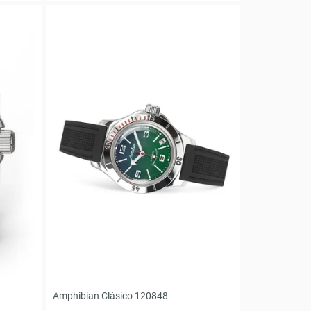
Amphibian Clásico 120848